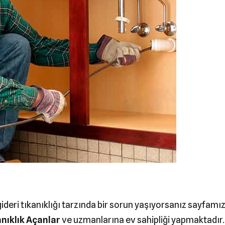
ideri tıkanıklığı tarzında bir sorun yaşıyorsanız sayfamı
anıklık Açanlar
ve uzmanlarına ev sahipliği yapmaktadır. 