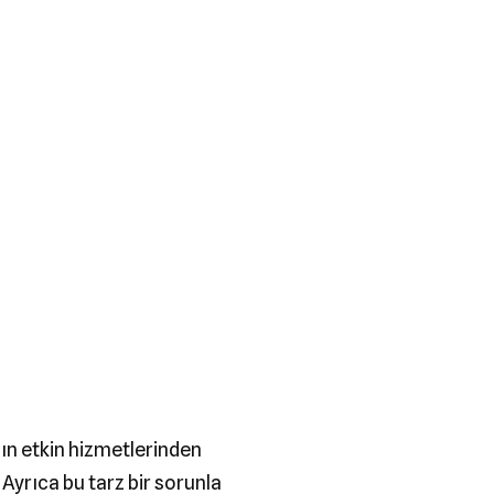
zın etkin hizmetlerinden
Ayrıca bu tarz bir sorunla