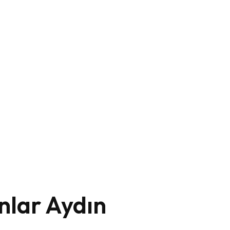
nlar Aydın