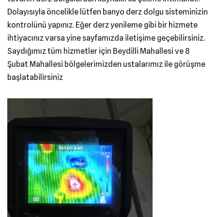
Dolayısıyla öncelikle lütfen banyo derz dolgu sisteminizin
kontrolünü yapınız. Eğer derz yenileme gibi bir hizmete
ihtiyacınız varsa yine sayfamızda iletişime geçebilirsiniz.
Saydığımız tüm hizmetler için Beydilli Mahallesi ve 8
Şubat Mahallesi bölgelerimizden ustalarımız ile görüşme
başlatabilirsiniz