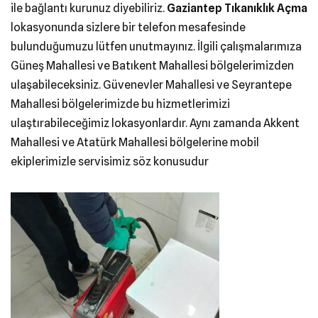
ile bağlantı kurunuz diyebiliriz.
Gaziantep Tıkanıklık Açma
lokasyonunda sizlere bir telefon mesafesinde
bulunduğumuzu lütfen unutmayınız. İlgili çalışmalarımıza
Güneş Mahallesi ve Batıkent Mahallesi bölgelerimizden
ulaşabileceksiniz. Güvenevler Mahallesi ve Seyrantepe
Mahallesi bölgelerimizde bu hizmetlerimizi
ulaştırabileceğimiz lokasyonlardır. Aynı zamanda Akkent
Mahallesi ve Atatürk Mahallesi bölgelerine mobil
ekiplerimizle servisimiz söz konusudur