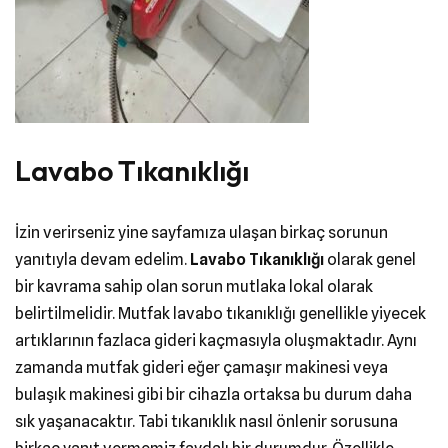
Lavabo Tıkanıklığı
İzin verirseniz yine sayfamıza ulaşan birkaç sorunun
yanıtıyla devam edelim.
Lavabo Tıkanıklığı
olarak genel
bir kavrama sahip olan sorun mutlaka lokal olarak
belirtilmelidir. Mutfak lavabo tıkanıklığı genellikle yiyecek
artıklarının fazlaca gideri kaçmasıyla oluşmaktadır. Aynı
zamanda mutfak gideri eğer çamaşır makinesi veya
bulaşık makinesi gibi bir cihazla ortaksa bu durum daha
sık yaşanacaktır. Tabi tıkanıklık nasıl önlenir sorusuna