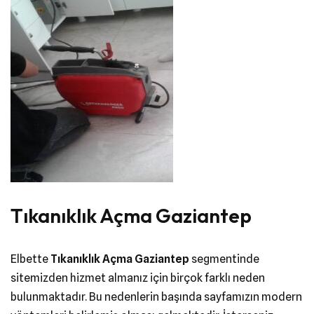
Tıkanıklık Açma Gaziantep
Elbette
Tıkanıklık Açma Gaziantep
segmentinde
sitemizden hizmet almanız için birçok farklı neden
bulunmaktadır. Bu nedenlerin başında sayfamızın modern