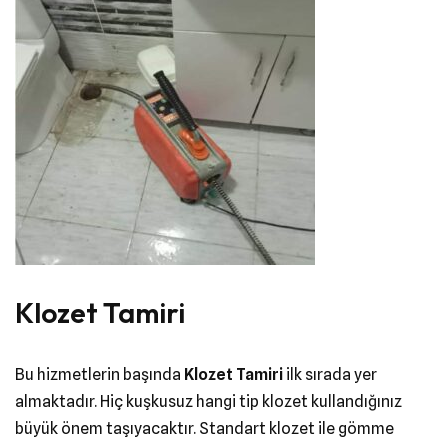
Klozet Tamiri
Bu hizmetlerin başında
Klozet Tamiri
ilk sırada yer
almaktadır. Hiç kuşkusuz hangi tip klozet kullandığınız
büyük önem taşıyacaktır. Standart klozet ile gömme