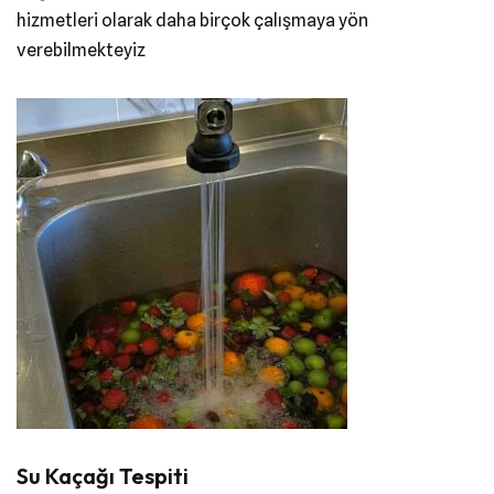
hizmetleri olarak daha birçok çalışmaya yön
verebilmekteyiz
Su Kaçağı Tespiti