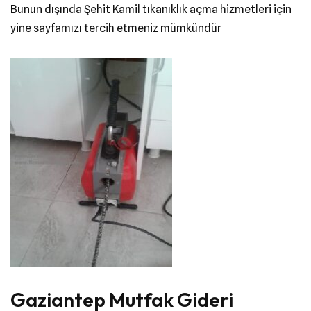
Bunun dışında Şehit Kamil tıkanıklık açma hizmetleri için
yine sayfamızı tercih etmeniz mümkündür
Gaziantep Mutfak Gideri