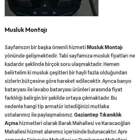
Musluk Montajı
Sayfamızın bir başka önemli hizmeti
Musluk Montajı
yönünde gelişmektedir. Tabi sayfamıza musluk fiyatları ne
kadardır şeklinde birçok soru ulaşmaktadır. Hemen
belirtelim ki musluk çeşitleri bir hayli fazla olduğundan
sizlerin bütçesine göre hareket edilecektir. Ayrıca banyo
bataryası ile lavabo bataryası ürünleri arasında fiyat
farklılığı belirgin bir şekilde ortaya çıkmaktadır. Bu
nedenle hangi tip armatür istediğinizi mutlaka
ustalarımız ile paylaşmalısınız.
Gaziantep Tıkanıklık
Açma
hizmetleri olarak Barak Mahallesi ve Karacaoğlan
Mahallesi hizmet alanımız içerisinde bulunacaktır. Aynı