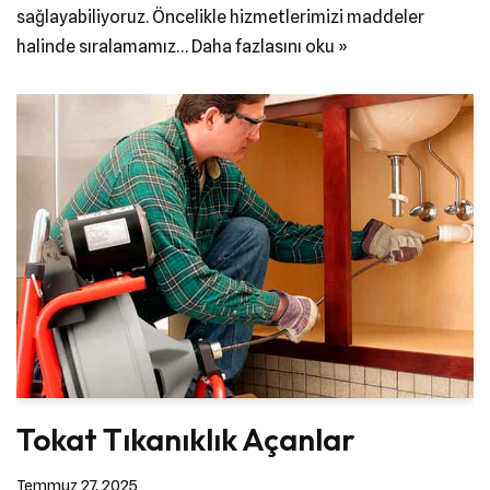
sağlayabiliyoruz. Öncelikle hizmetlerimizi maddeler
halinde sıralamamız…
Daha fazlasını oku »
Tokat Tıkanıklık Açanlar
Temmuz 27, 2025