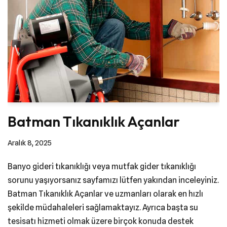
Batman Tıkanıklık Açanlar
Aralık 8, 2025
Banyo gideri tıkanıklığı veya mutfak gider tıkanıklığı
sorunu yaşıyorsanız sayfamızı lütfen yakından inceleyiniz.
Batman Tıkanıklık Açanlar ve uzmanları olarak en hızlı
şekilde müdahaleleri sağlamaktayız. Ayrıca başta su
tesisatı hizmeti olmak üzere birçok konuda destek