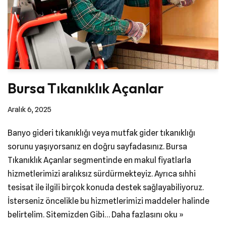
Bursa Tıkanıklık Açanlar
Aralık 6, 2025
Banyo gideri tıkanıklığı veya mutfak gider tıkanıklığı
sorunu yaşıyorsanız en doğru sayfadasınız. Bursa
Tıkanıklık Açanlar segmentinde en makul fiyatlarla
hizmetlerimizi aralıksız sürdürmekteyiz. Ayrıca sıhhi
tesisat ile ilgili birçok konuda destek sağlayabiliyoruz.
İsterseniz öncelikle bu hizmetlerimizi maddeler halinde
belirtelim. Sitemizden Gibi…
Daha fazlasını oku »