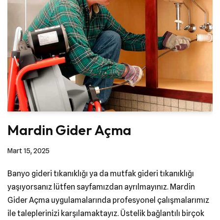
Mardin Gider Açma
Mart 15, 2025
Banyo gideri tıkanıklığı ya da mutfak gideri tıkanıklığı
yaşıyorsanız lütfen sayfamızdan ayrılmayınız. Mardin
Gider Açma uygulamalarında profesyonel çalışmalarımız
ile taleplerinizi karşılamaktayız. Üstelik bağlantılı birçok