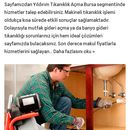
Sayfamızdan Yıldırım Tıkanıklık Açma Bursa segmentinde
hizmetler talep edebilirsiniz. Makineli tıkanıklık işlemi
oldukça kısa sürede etkili sonuçlar sağlamaktadır.
Dolayısıyla mutfak gideri açma ya da banyo gideri
tıkanıklığı sorunlarınız için hem ideal çözümleri
sayfamızda bulacaksınız. Son derece makul fiyatlarla
hizmetlerini sağlayan…
Daha fazlasını oku »