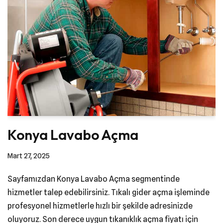
Konya Lavabo Açma
Mart 27, 2025
Sayfamızdan Konya Lavabo Açma segmentinde
hizmetler talep edebilirsiniz. Tıkalı gider açma işleminde
profesyonel hizmetlerle hızlı bir şekilde adresinizde
oluyoruz. Son derece uygun tıkanıklık açma fiyatı için