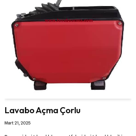
Lavabo Açma Çorlu
Mart 21, 2025