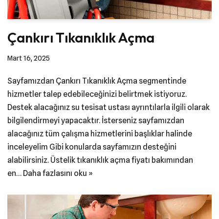
Çankırı Tıkanıklık Açma
Mart 16, 2025
Sayfamızdan Çankırı Tıkanıklık Açma segmentinde
hizmetler talep edebileceğinizi belirtmek istiyoruz.
Destek alacağınız su tesisat ustası ayrıntılarla ilgili olarak
bilgilendirmeyi yapacaktır. İsterseniz sayfamızdan
alacağınız tüm çalışma hizmetlerini başlıklar halinde
inceleyelim Gibi konularda sayfamızın desteğini
alabilirsiniz. Üstelik tıkanıklık açma fiyatı bakımından
en…
Daha fazlasını oku »