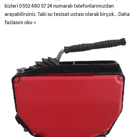
bizleri 0552 480 57 24 numaralı telefonlarımızdan
arayabilirsiniz. Tabi su tesisat ustası olarak birçok…
Daha
fazlasını oku »