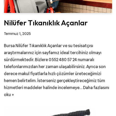
Nilüfer Tıkanıklık Açanlar
Temmuz 1, 2025
Bursa Nilüfer Tıkanıklık Açanlar ve su tesisatçısı
araştırmalarınız için sayfamız ideal tercihiniz olmayı
sürdürmektedir. Bizlere 0552 480 57 24 numaralı
telefonlarımızdan her zaman ulaşabilirsiniz. Ayrıca son
derece makul fiyatlarla hızlı çözümler üreteceğimizi
hemen belirtelim. İsterseniz gerçekleştireceğimiz tüm
hizmetleri maddeler halinde incelemeye…
Daha fazlasını
oku »