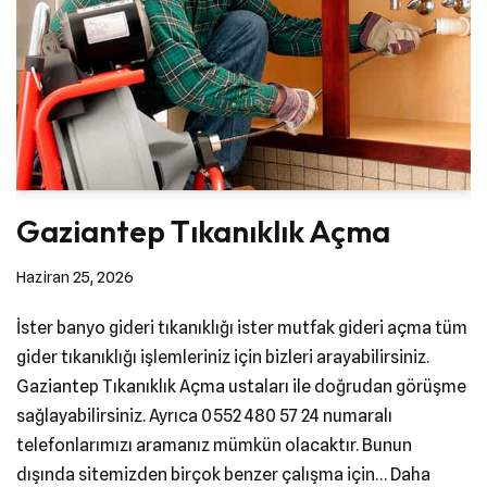
Gaziantep Tıkanıklık Açma
Haziran 25, 2026
İster banyo gideri tıkanıklığı ister mutfak gideri açma tüm
gider tıkanıklığı işlemleriniz için bizleri arayabilirsiniz.
Gaziantep Tıkanıklık Açma ustaları ile doğrudan görüşme
sağlayabilirsiniz. Ayrıca 0552 480 57 24 numaralı
telefonlarımızı aramanız mümkün olacaktır. Bunun
dışında sitemizden birçok benzer çalışma için…
Daha