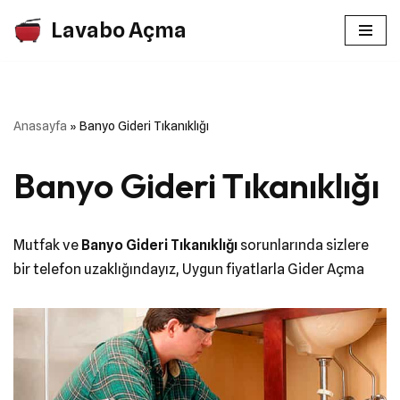
Lavabo Açma
İçeriğe
geç
Anasayfa
»
Banyo Gideri Tıkanıklığı
Banyo Gideri Tıkanıklığı
Mutfak ve
Banyo Gideri Tıkanıklığı
sorunlarında sizlere
bir telefon uzaklığındayız, Uygun fiyatlarla Gider Açma