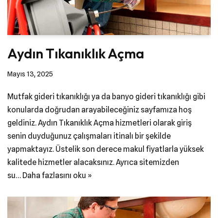
Aydın Tıkanıklık Açma
Mayıs 13, 2025
Mutfak gideri tıkanıklığı ya da banyo gideri tıkanıklığı gibi
konularda doğrudan arayabileceğiniz sayfamıza hoş
geldiniz. Aydın Tıkanıklık Açma hizmetleri olarak giriş
senin duyduğunuz çalışmaları itinalı bir şekilde
yapmaktayız. Üstelik son derece makul fiyatlarla yüksek
kalitede hizmetler alacaksınız. Ayrıca sitemizden
su…
Daha fazlasını oku »