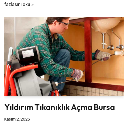
fazlasını oku »
Yıldırım Tıkanıklık Açma Bursa
Kasım 2, 2025