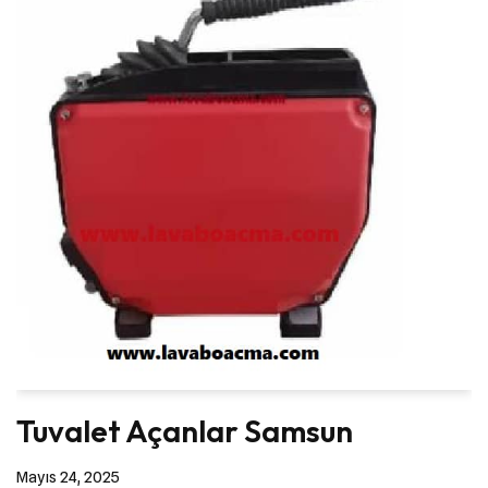
Tuvalet Açanlar Samsun
Mayıs 24, 2025