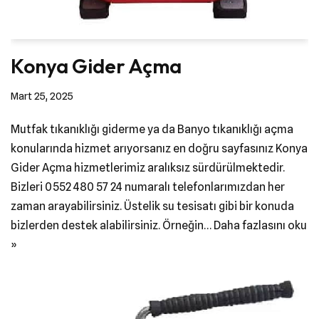
Konya Gider Açma
Mart 25, 2025
Mutfak tıkanıklığı giderme ya da Banyo tıkanıklığı açma
konularında hizmet arıyorsanız en doğru sayfasınız Konya
Gider Açma hizmetlerimiz aralıksız sürdürülmektedir.
Bizleri 0552 480 57 24 numaralı telefonlarımızdan her
zaman arayabilirsiniz. Üstelik su tesisatı gibi bir konuda
bizlerden destek alabilirsiniz. Örneğin…
Daha fazlasını oku
»