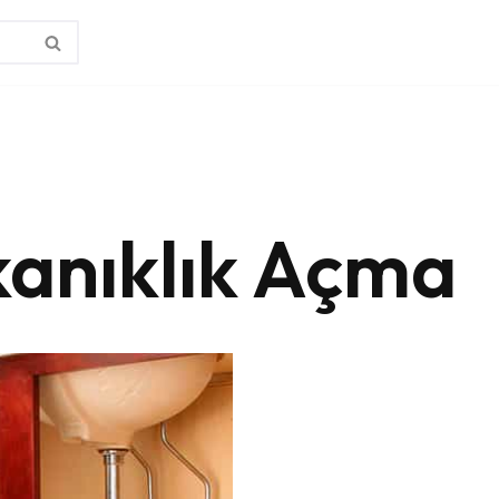
kanıklık Açma