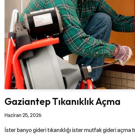
Gaziantep Tıkanıklık Açma
Haziran 25, 2026
İster banyo gideri tıkanıklığı ister mutfak gideri açma t